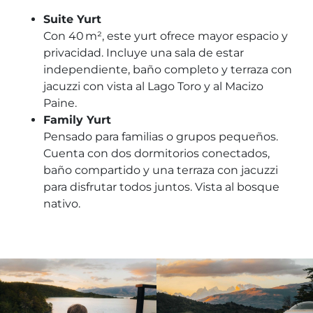
Suite Yurt
Con 40 m², este yurt ofrece mayor espacio y
privacidad. Incluye una sala de estar
independiente, baño completo y terraza con
jacuzzi con vista al Lago Toro y al Macizo
Paine.
Family Yurt
Pensado para familias o grupos pequeños.
Cuenta con dos dormitorios conectados,
baño compartido y una terraza con jacuzzi
para disfrutar todos juntos. Vista al bosque
nativo.