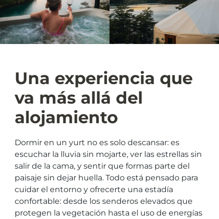
Una experiencia que
va más allá del
alojamiento
Dormir en un yurt no es solo descansar: es
escuchar la lluvia sin mojarte, ver las estrellas sin
salir de la cama, y sentir que formas parte del
paisaje sin dejar huella. Todo está pensado para
cuidar el entorno y ofrecerte una estadía
confortable: desde los senderos elevados que
protegen la vegetación hasta el uso de energías