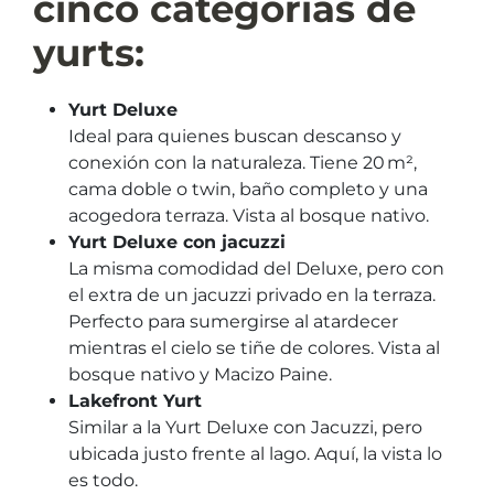
cinco categorías de
yurts:
Yurt Deluxe
Ideal para quienes buscan descanso y
conexión con la naturaleza. Tiene 20 m²,
cama doble o twin, baño completo y una
acogedora terraza. Vista al bosque nativo.
Yurt Deluxe con jacuzzi
La misma comodidad del Deluxe, pero con
el extra de un jacuzzi privado en la terraza.
Perfecto para sumergirse al atardecer
mientras el cielo se tiñe de colores. Vista al
bosque nativo y Macizo Paine.
Lakefront Yurt
Similar a la Yurt Deluxe con Jacuzzi, pero
ubicada justo frente al lago. Aquí, la vista lo
es todo.