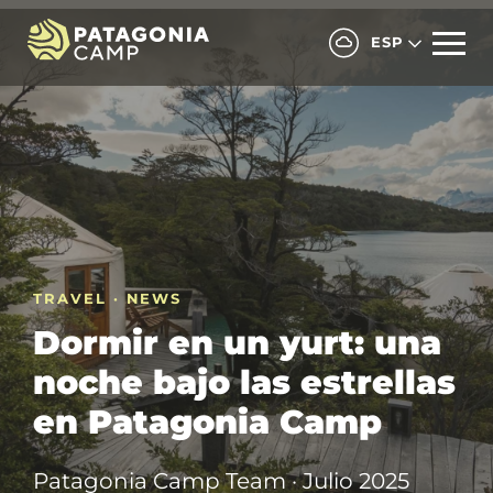
ESP
TRAVEL · NEWS
Dormir en un yurt: una
noche bajo las estrellas
en Patagonia Camp
Patagonia Camp Team · Julio 2025