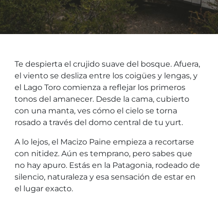
Te despierta el crujido suave del bosque. Afuera,
el viento se desliza entre los coigües y lengas, y
el Lago Toro comienza a reflejar los primeros
tonos del amanecer. Desde la cama, cubierto
con una manta, ves cómo el cielo se torna
rosado a través del domo central de tu yurt.
A lo lejos, el Macizo Paine empieza a recortarse
con nitidez. Aún es temprano, pero sabes que
no hay apuro. Estás en la Patagonia, rodeado de
silencio, naturaleza y esa sensación de estar en
el lugar exacto.