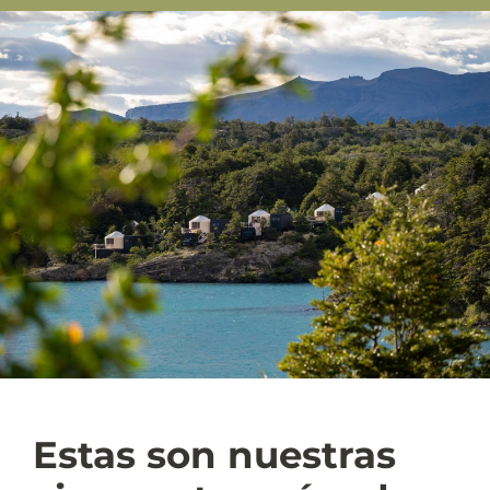
Estas son nuestras