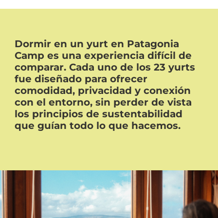
Dormir en un yurt en Patagonia
Camp es una experiencia difícil de
comparar. Cada uno de los 23 yurts
fue diseñado para ofrecer
comodidad, privacidad y conexión
con el entorno, sin perder de vista
los principios de sustentabilidad
que guían todo lo que hacemos.