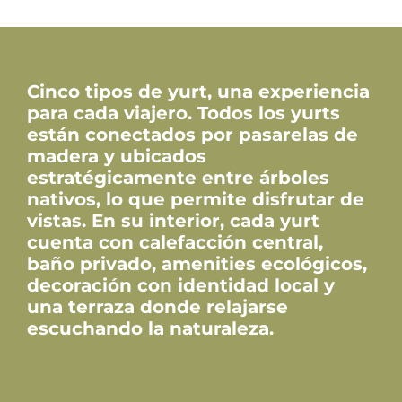
Cinco tipos de yurt, una experiencia
para cada viajero. Todos los yurts
están conectados por pasarelas de
madera y ubicados
estratégicamente entre árboles
nativos, lo que permite disfrutar de
vistas. En su interior, cada yurt
cuenta con calefacción central,
baño privado, amenities ecológicos,
decoración con identidad local y
una terraza donde relajarse
escuchando la naturaleza.