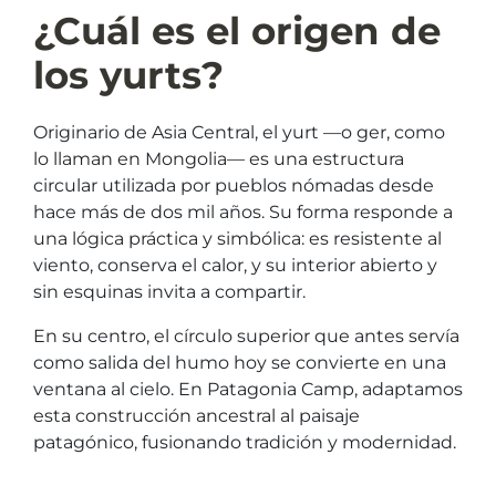
¿Cuál es el origen de
los yurts?
Originario de Asia Central, el yurt —o ger, como
lo llaman en Mongolia— es una estructura
circular utilizada por pueblos nómadas desde
hace más de dos mil años. Su forma responde a
una lógica práctica y simbólica: es resistente al
viento, conserva el calor, y su interior abierto y
sin esquinas invita a compartir.
En su centro, el círculo superior que antes servía
como salida del humo hoy se convierte en una
ventana al cielo. En Patagonia Camp, adaptamos
esta construcción ancestral al paisaje
patagónico, fusionando tradición y modernidad.