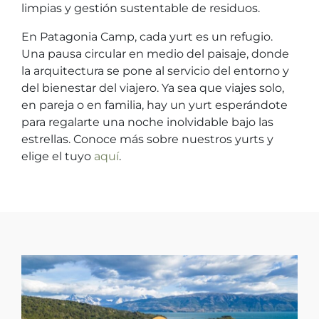
limpias y gestión sustentable de residuos.
En Patagonia Camp, cada yurt es un refugio.
Una pausa circular en medio del paisaje, donde
la arquitectura se pone al servicio del entorno y
del bienestar del viajero. Ya sea que viajes solo,
en pareja o en familia, hay un yurt esperándote
para regalarte una noche inolvidable bajo las
estrellas. Conoce más sobre nuestros yurts y
elige el tuyo
aquí
.