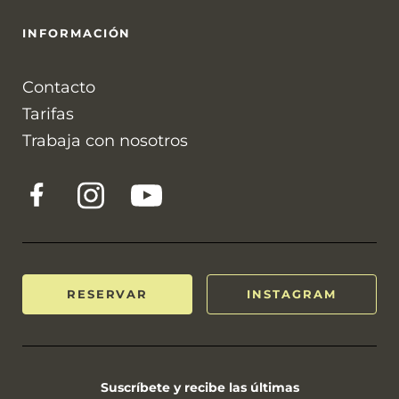
INFORMACIÓN
Contacto
Tarifas
Trabaja con nosotros
RESERVAR
INSTAGRAM
Suscríbete y recibe las últimas