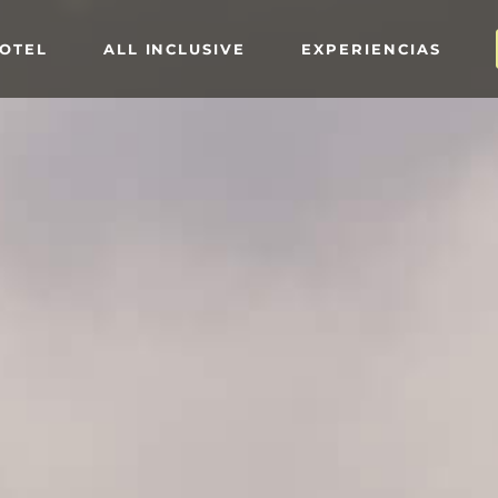
HOTEL
ALL INCLUSIVE
EXPERIENCIAS