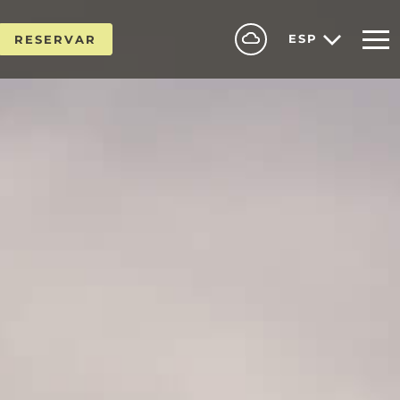
ESP
RESERVAR