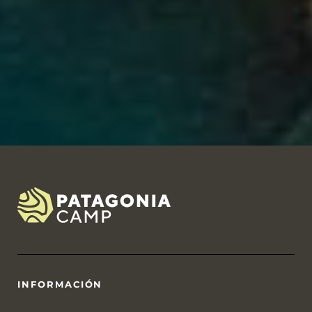
INFORMACIÓN