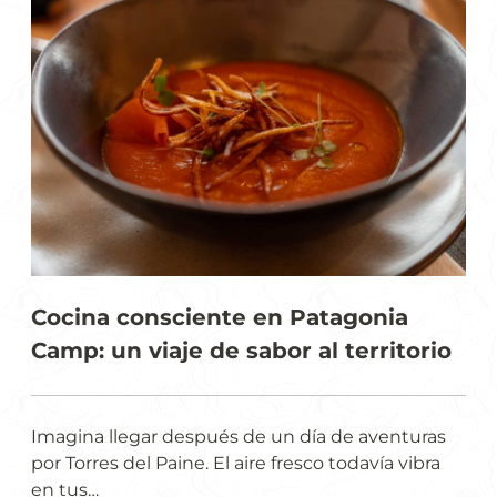
Cocina consciente en Patagonia
Camp: un viaje de sabor al territorio
Imagina llegar después de un día de aventuras
por Torres del Paine. El aire fresco todavía vibra
en tus…