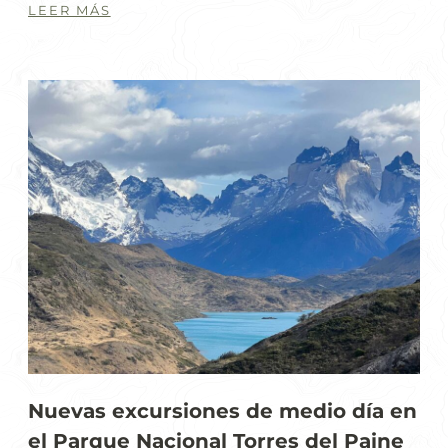
LEER MÁS
Nuevas excursiones de medio día en
el Parque Nacional Torres del Paine