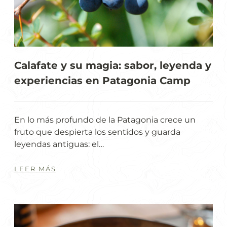
Calafate y su magia: sabor, leyenda y
experiencias en Patagonia Camp
En lo más profundo de la Patagonia crece un
fruto que despierta los sentidos y guarda
leyendas antiguas: el…
LEER MÁS