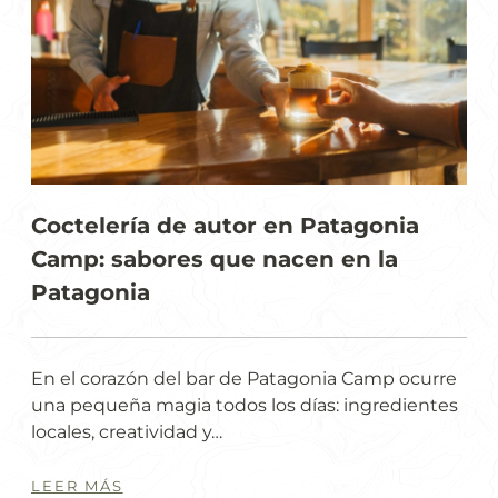
Coctelería de autor en Patagonia
Camp: sabores que nacen en la
Patagonia
En el corazón del bar de Patagonia Camp ocurre
una pequeña magia todos los días: ingredientes
locales, creatividad y…
LEER MÁS