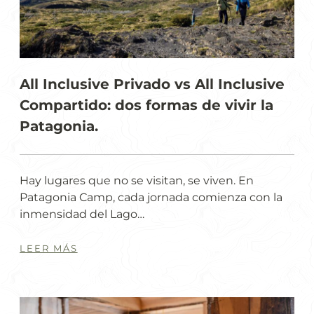
All Inclusive Privado vs All Inclusive
Compartido: dos formas de vivir la
Patagonia.
Hay lugares que no se visitan, se viven. En
Patagonia Camp, cada jornada comienza con la
inmensidad del Lago…
LEER MÁS