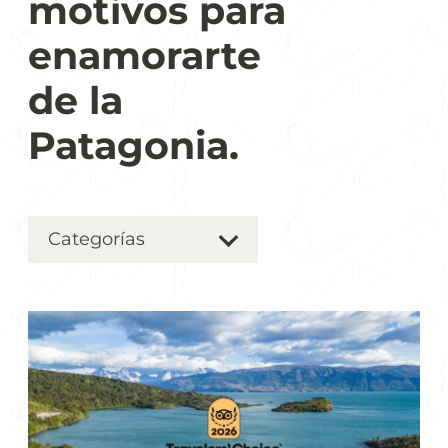
motivos para
enamorarte
de la
Patagonia.
Categorías