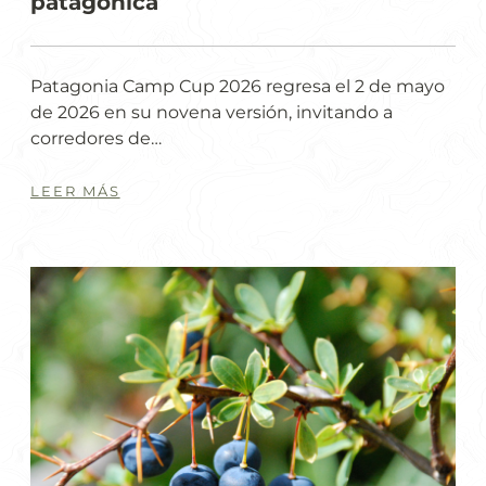
patagónica
Patagonia Camp Cup 2026 regresa el 2 de mayo
de 2026 en su novena versión, invitando a
corredores de…
LEER MÁS