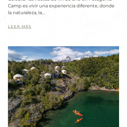
Camp es vivir una experiencia diferente, donde
la naturaleza, la…
LEER MÁS