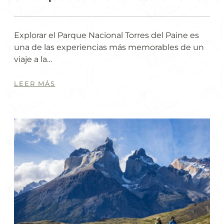
Explorar el Parque Nacional Torres del Paine es
una de las experiencias más memorables de un
viaje a la…
LEER MÁS