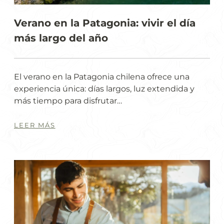
Verano en la Patagonia: vivir el día
más largo del año
El verano en la Patagonia chilena ofrece una
experiencia única: días largos, luz extendida y
más tiempo para disfrutar…
LEER MÁS