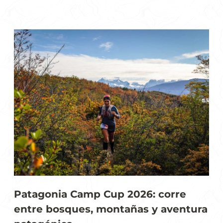
Patagonia Camp Cup 2026: corre
entre bosques, montañas y aventura