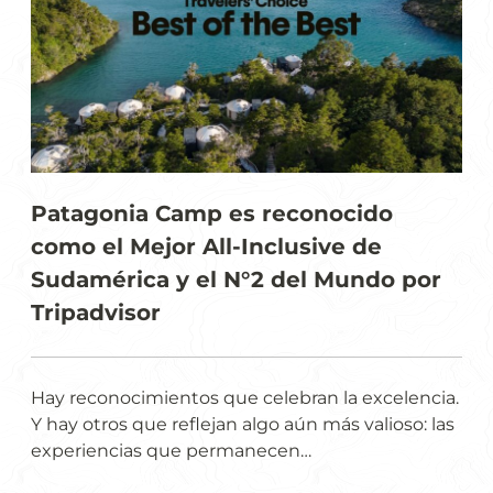
Patagonia Camp es reconocido
como el Mejor All-Inclusive de
Sudamérica y el N°2 del Mundo por
Tripadvisor
Hay reconocimientos que celebran la excelencia.
Y hay otros que reflejan algo aún más valioso: las
experiencias que permanecen…