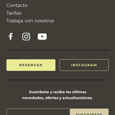
Contacto
Tarifas
Trabaja con nosotros
RESERVAR
INSTAGRAM
Suscríbete y recibe las últimas
novedades, ofertas y actualizaciones.