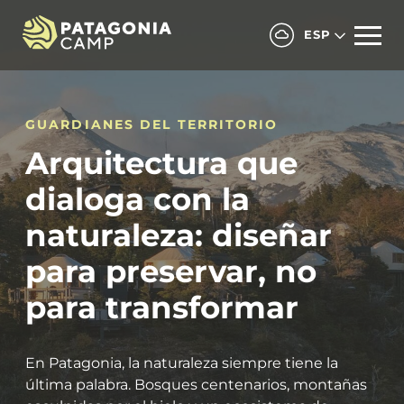
ESP
GUARDIANES DEL TERRITORIO
Arquitectura que
dialoga con la
naturaleza: diseñar
para preservar, no
para transformar
En Patagonia, la naturaleza siempre tiene la
última palabra. Bosques centenarios, montañas