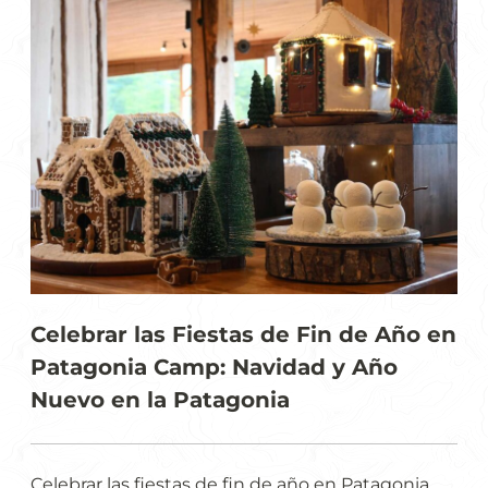
Celebrar las Fiestas de Fin de Año en
Patagonia Camp: Navidad y Año
Nuevo en la Patagonia
Celebrar las fiestas de fin de año en Patagonia