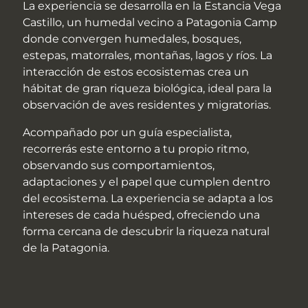
La experiencia se desarrolla en la Estancia Vega
Castillo, un humedal vecino a Patagonia Camp
donde convergen humedales, bosques,
estepas, matorrales, montañas, lagos y ríos. La
interacción de estos ecosistemas crea un
hábitat de gran riqueza biológica, ideal para la
observación de aves residentes y migratorias.
Acompañado por un guía especialista,
recorrerás este entorno a tu propio ritmo,
observando sus comportamientos,
adaptaciones y el papel que cumplen dentro
del ecosistema. La experiencia se adapta a los
intereses de cada huésped, ofreciendo una
forma cercana de descubrir la riqueza natural
de la Patagonia.