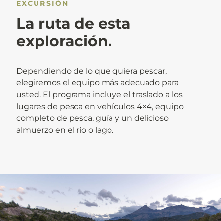
EXCURSIÓN
La ruta de esta
exploración.
Dependiendo de lo que quiera pescar,
elegiremos el equipo más adecuado para
usted. El programa incluye el traslado a los
lugares de pesca en vehículos 4×4, equipo
completo de pesca, guía y un delicioso
almuerzo en el río o lago.