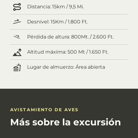
Distancia:
15km / 9,5 Mi.
Desnivel:
15Km / 1.800 Ft.
Pérdida de altura:
800Mt. / 2.600 Ft.
Altitud máxima:
500 Mt / 1.650 Ft.
Lugar de almuerzo:
Área abierta
AVISTAMIENTO DE AVES
Más sobre la excursión