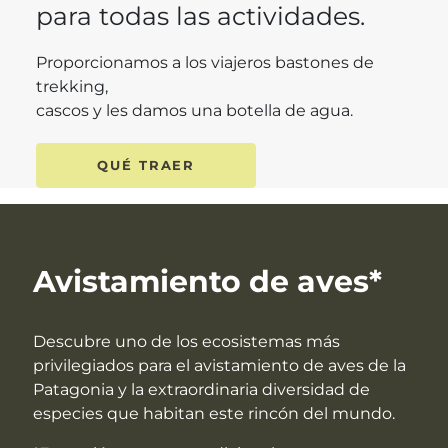
para todas las actividades.
Proporcionamos a los viajeros bastones de
trekking,
cascos y les damos una botella de agua.
QUÉ TRAER
Avistamiento de aves*
Descubre uno de los ecosistemas más
privilegiados para el avistamiento de aves de la
Patagonia y la extraordinaria diversidad de
especies que habitan este rincón del mundo.