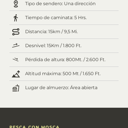
Tipo de sendero:
Una dirección
Tiempo de caminata:
5 Hrs.
Distancia:
15km / 9,5 Mi.
Desnivel:
15Km / 1.800 Ft.
Pérdida de altura:
800Mt. / 2.600 Ft.
Altitud máxima:
500 Mt / 1.650 Ft.
Lugar de almuerzo:
Área abierta
PESCA CON MOSCA