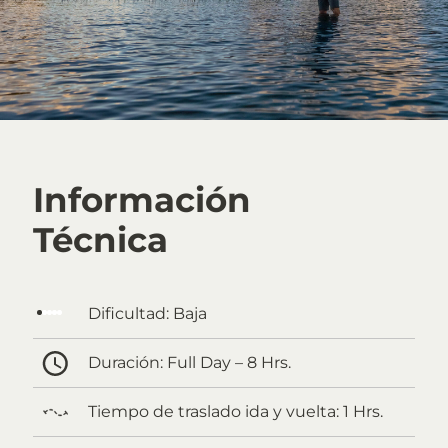
Información
Técnica
Dificultad:
Baja
Duración:
Full Day – 8 Hrs.
Tiempo de traslado ida y vuelta:
1 Hrs.