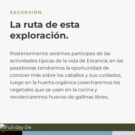
EXCURSIÓN
La ruta de esta
exploración.
Posteriormente seremos partícipes de las
actividades típicas de la vida de Estancia; en las
pesebreras tendremos la oportunidad de
conocer más sobre los caballos y sus cuidados,
luego en la huerta orgánica cosecharemos los
vegetales que se usan en la cocina y
recolectaremos huevos de gallinas libres.