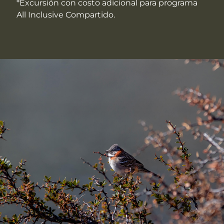
*Excursión con costo adicional para programa
All Inclusive Compartido.