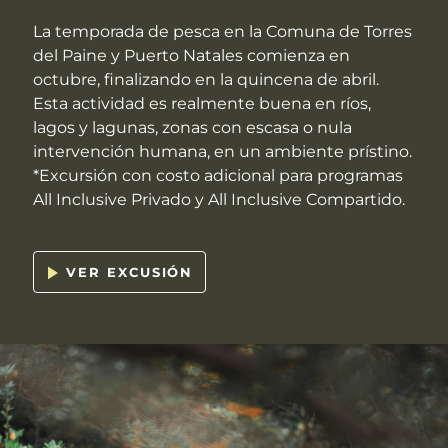
La temporada de pesca en la Comuna de Torres
del Paine y Puerto Natales comienza en
octubre, finalizando en la quincena de abril.
Esta actividad es realmente buena en ríos,
lagos y lagunas, zonas con escasa o nula
intervención humana, en un ambiente prístino.
*Excursión con costo adicional para programas
All Inclusive Privado y All Inclusive Compartido.
VER EXCUSIÓN