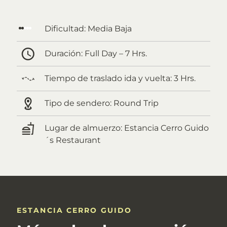
Dificultad:
Media Baja
Duración:
Full Day – 7 Hrs.
Tiempo de traslado ida y vuelta:
3 Hrs.
Tipo de sendero:
Round Trip
Lugar de almuerzo:
Estancia Cerro Guido
´s Restaurant
ESTANCIA CERRO GUIDO