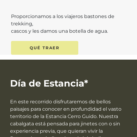
Proporcionamos a los viajeros bastones de
trekking,
cascos y les damos una botella de agua.
QUÉ TRAER
Día de Estancia*
En este recorrido disfrutaremos de bellos
paisajes para conocer en profundidad el vasto
territorio de la Estancia Cerro Guido. Nuestra
cabalgata está pensada para jinetes con o sin
experiencia previa, que quieran vivir la