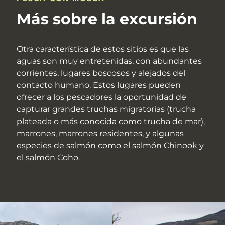
Más sobre la excursión
Otra característica de estos sitios es que las
aguas son muy entretenidas, con abundantes
corrientes, lugares boscosos y alejados del
contacto humano. Estos lugares pueden
ofrecer a los pescadores la oportunidad de
capturar grandes truchas migratorias (trucha
plateada o más conocida como trucha de mar),
marrones, marrones residentes, y algunas
especies de salmón como el salmón Chinook y
el salmón Coho.