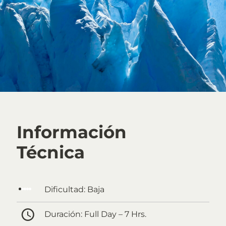
Información
Técnica
Dificultad:
Baja
Duración:
Full Day – 7 Hrs.