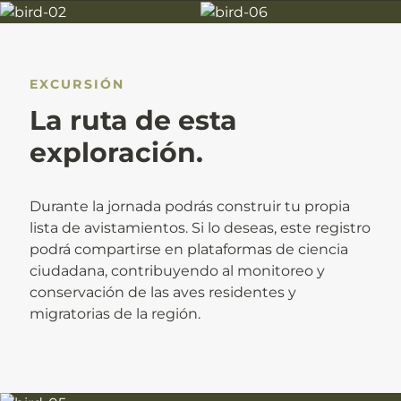
EXCURSIÓN
La ruta de esta
exploración.
Durante la jornada podrás construir tu propia
lista de avistamientos. Si lo deseas, este registro
podrá compartirse en plataformas de ciencia
ciudadana, contribuyendo al monitoreo y
conservación de las aves residentes y
migratorias de la región.