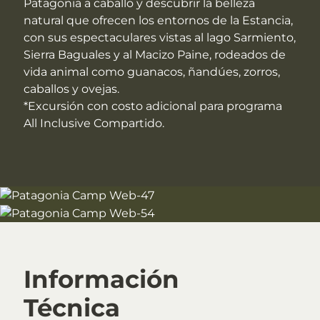
Patagonia a caballo y descubrir la belleza
natural que ofrecen los entornos de la Estancia,
con sus espectaculares vistas al lago Sarmiento,
Sierra Baguales y al Macizo Paine, rodeados de
vida animal como guanacos, ñandúes, zorros,
caballos y ovejas.
*Excursión con costo adicional para programa
All Inclusive Compartido.
Información
Técnica