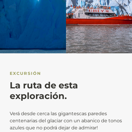
EXCURSIÓN
La ruta de esta
exploración.
Verá desde cerca las gigantescas paredes
centenarias del glaciar con un abanico de tonos
azules que no podrá dejar de admirar!