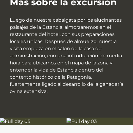
Más sobre la excursión
Luego de nuestra cabalgata por los alucinantes
paisajes de la Estancia, almorzaremos en el
restaurante del hotel, con sus preparaciones
locales únicas. Después de almuerzo, nuestra
visita empieza en el salón de la casa de
administración, con una introducción de media
hora para ubicarnos en el mapa de la zona y
entender la vida de Estancia dentro del
contexto histórico de la Patagonia,
fuertemente ligado al desarrollo de la ganadería
ovina extensiva.