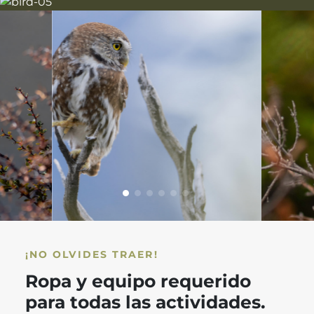
¡NO OLVIDES TRAER!
Ropa y equipo requerido
para todas las actividades.