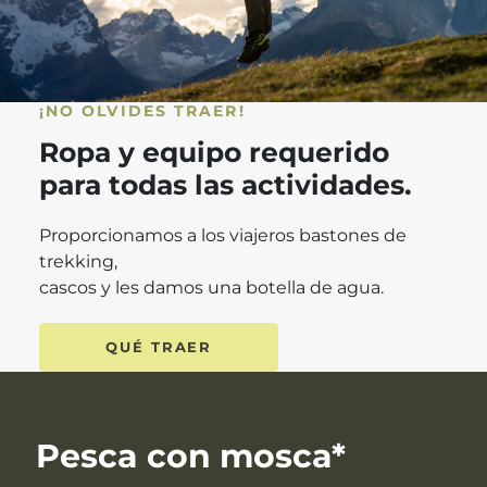
¡NO OLVIDES TRAER!
Ropa y equipo requerido
para todas las actividades.
Proporcionamos a los viajeros bastones de
trekking,
cascos y les damos una botella de agua.
QUÉ TRAER
Pesca con mosca*