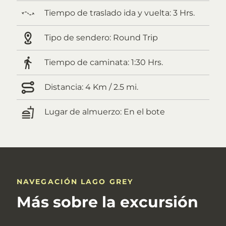
Tiempo de traslado ida y vuelta:
3 Hrs.
Tipo de sendero:
Round Trip
Tiempo de caminata:
1:30 Hrs.
Distancia:
4 Km / 2.5 mi.
Lugar de almuerzo:
En el bote
NAVEGACIÓN LAGO GREY
Más sobre la excursión