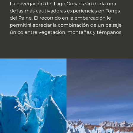
La navegación del Lago Grey es sin duda una
de las más cautivadoras experiencias en Torres
del Paine. El recorrido en la embarcación le
permitirá apreciar la combinación de un paisaje
único entre vegetación, montañas y témpanos.