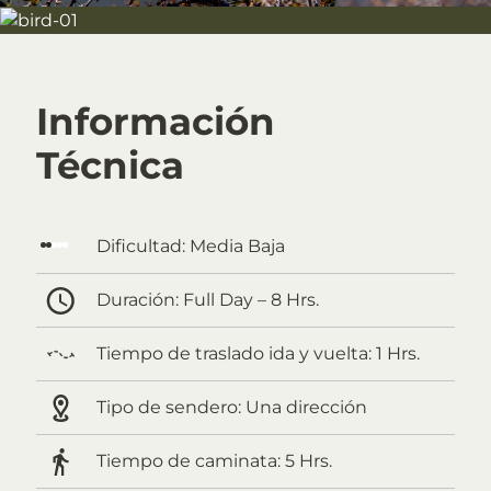
Información
Técnica
Dificultad:
Media Baja
Duración:
Full Day – 8 Hrs.
Tiempo de traslado ida y vuelta:
1 Hrs.
Tipo de sendero:
Una dirección
Tiempo de caminata:
5 Hrs.