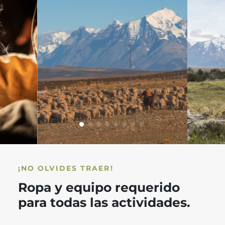
¡NO OLVIDES TRAER!
Ropa y equipo requerido
para todas las actividades.