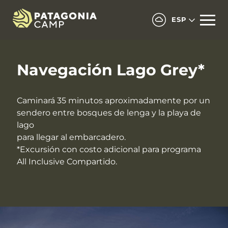
ESP
Navegación Lago Grey*
Caminará 35 minutos aproximadamente por un
sendero entre bosques de lenga y la playa de
lago
para llegar al embarcadero.
*Excursión con costo adicional para programa
All Inclusive Compartido.