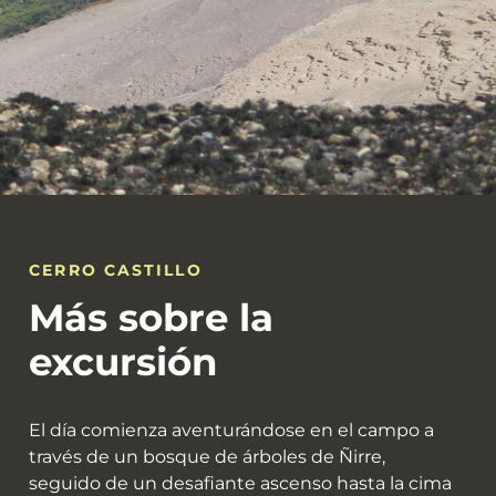
CERRO CASTILLO
Más sobre la
excursión
El día comienza aventurándose en el campo a
través de un bosque de árboles de Ñirre,
seguido de un desafiante ascenso hasta la cima