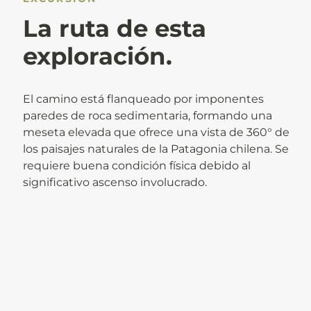
La ruta de esta
exploración.
El camino está flanqueado por imponentes
paredes de roca sedimentaria, formando una
meseta elevada que ofrece una vista de 360° de
los paisajes naturales de la Patagonia chilena. Se
requiere buena condición física debido al
significativo ascenso involucrado.