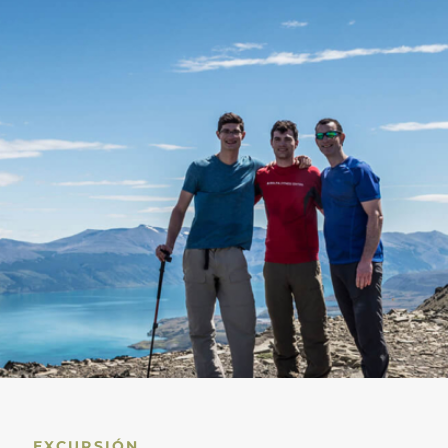
EXCURSIÓN