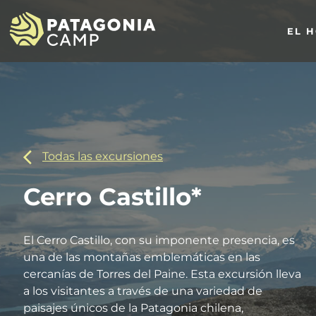
EL 
Todas las excursiones
Cerro Castillo*
El Cerro Castillo, con su imponente presencia, es
una de las montañas emblemáticas en las
cercanías de Torres del Paine. Esta excursión lleva
a los visitantes a través de una variedad de
paisajes únicos de la Patagonia chilena,