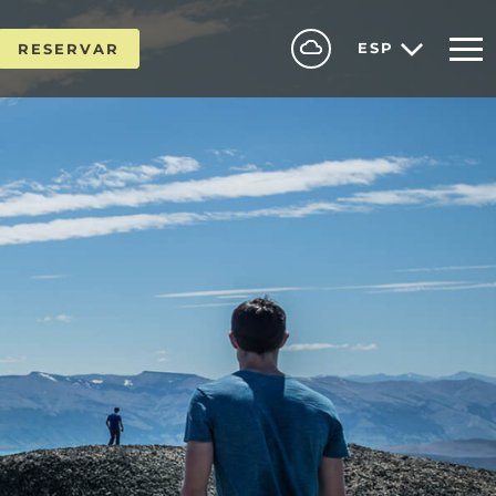
ESP
RESERVAR