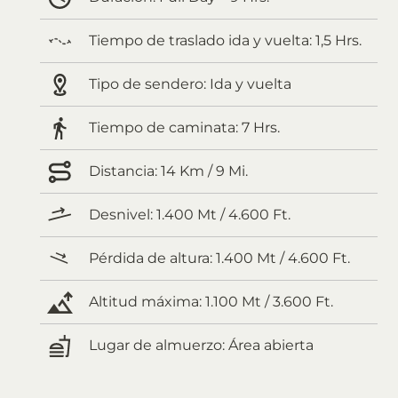
Tiempo de traslado ida y vuelta:
1,5 Hrs.
Tipo de sendero:
Ida y vuelta
Tiempo de caminata:
7 Hrs.
Distancia:
14 Km / 9 Mi.
Desnivel:
1.400 Mt / 4.600 Ft.
Pérdida de altura:
1.400 Mt / 4.600 Ft.
Altitud máxima:
1.100 Mt / 3.600 Ft.
Lugar de almuerzo:
Área abierta