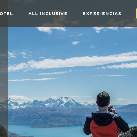
HOTEL
ALL INCLUSIVE
EXPERIENCIAS