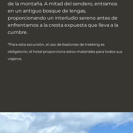
de la montaña. A mitad del sendero, entramos
en un antiguo bosque de lengas,
proporcionando un interludio sereno antes de
enfrentarnos a la cresta expuesta que lleva a la
cumbre.
*Para esta excursión, el uso de bastones de trekking es
obligatorio; el hotel proporciona estos materiales para todos sus
viajeros.