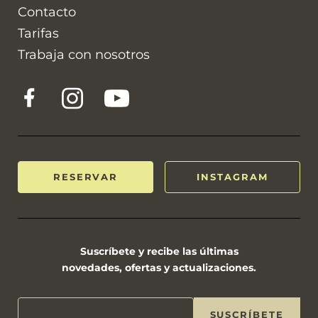
Contacto
Tarifas
Trabaja con nosotros
RESERVAR
INSTAGRAM
Suscríbete y recibe las últimas
novedades, ofertas y actualizaciones.