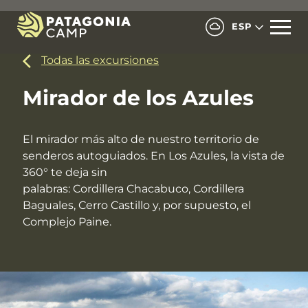
ESP
Todas las excursiones
Mirador de los Azules
El mirador más alto de nuestro territorio de
senderos autoguiados. En Los Azules, la vista de
360° te deja sin
palabras: Cordillera Chacabuco, Cordillera
Baguales, Cerro Castillo y, por supuesto, el
Complejo Paine.