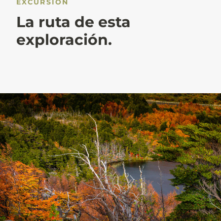
EXCURSIÓN
La ruta de esta
exploración.