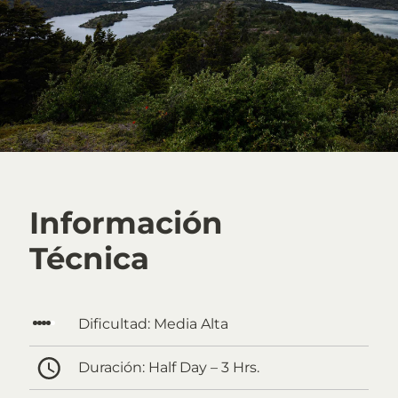
Información
Técnica
Dificultad:
Media Alta
Duración:
Half Day – 3 Hrs.