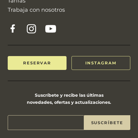
Tarifas
Trabaja con nosotros
RESERVAR
INSTAGRAM
Suscríbete y recibe las últimas
novedades, ofertas y actualizaciones.