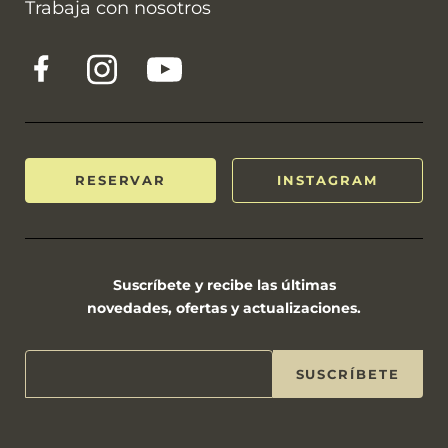
Trabaja con nosotros
RESERVAR
INSTAGRAM
Suscríbete y recibe las últimas
novedades, ofertas y actualizaciones.