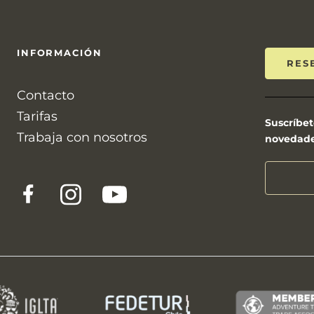
INFORMACIÓN
RES
Contacto
Tarifas
Suscríbet
Trabaja con nosotros
novedades