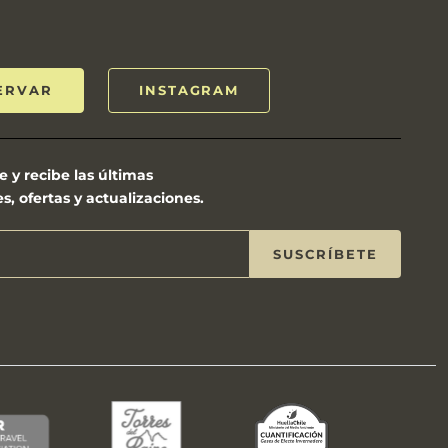
ERVAR
INSTAGRAM
e y recibe las últimas
, ofertas y actualizaciones.